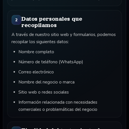
Datos personales que
2
recopilamos
A través de nuestro sitio web y formularios, podemos
recopilar los siguientes datos:
Nombre completo
Número de teléfono (WhatsApp)
Correo electrónico
Nombre del negocio o marca
Sitio web o redes sociales
Información relacionada con necesidades
comerciales o problemáticas del negocio