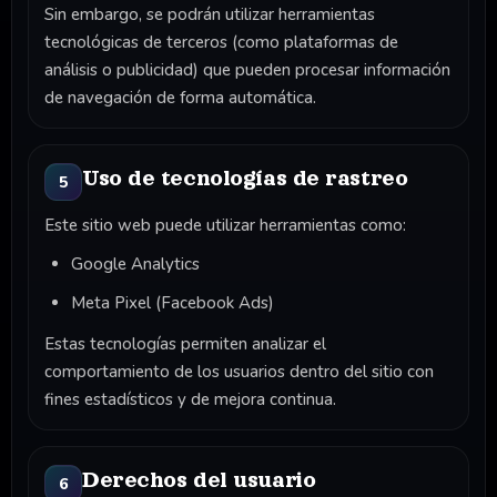
Sin embargo, se podrán utilizar herramientas
tecnológicas de terceros (como plataformas de
análisis o publicidad) que pueden procesar información
de navegación de forma automática.
Uso de tecnologías de rastreo
5
Este sitio web puede utilizar herramientas como:
Google Analytics
Meta Pixel (Facebook Ads)
Estas tecnologías permiten analizar el
comportamiento de los usuarios dentro del sitio con
fines estadísticos y de mejora continua.
Derechos del usuario
6