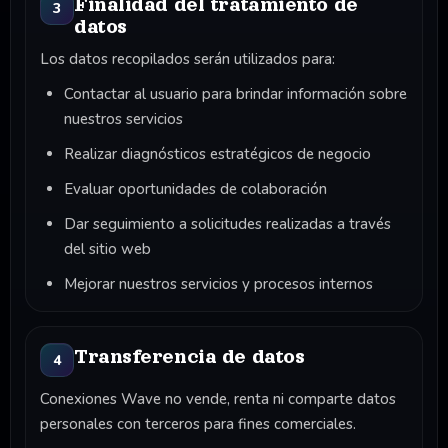
Finalidad del tratamiento de
3
datos
Los datos recopilados serán utilizados para:
Contactar al usuario para brindar información sobre
nuestros servicios
Realizar diagnósticos estratégicos de negocio
Evaluar oportunidades de colaboración
Dar seguimiento a solicitudes realizadas a través
del sitio web
Mejorar nuestros servicios y procesos internos
Transferencia de datos
4
Conexiones Wave no vende, renta ni comparte datos
personales con terceros para fines comerciales.