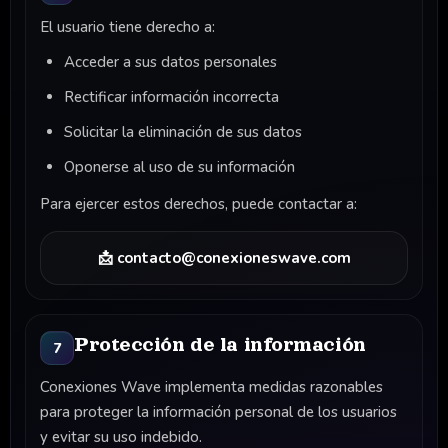
El usuario tiene derecho a:
Acceder a sus datos personales
Rectificar información incorrecta
Solicitar la eliminación de sus datos
Oponerse al uso de su información
Para ejercer estos derechos, puede contactar a:
📩 contacto@conexioneswave.com
Protección de la información
7
Conexiones Wave implementa medidas razonables
para proteger la información personal de los usuarios
y evitar su uso indebido.