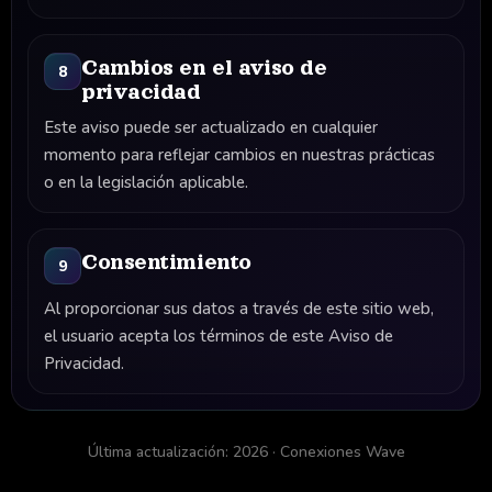
Cambios en el aviso de
8
privacidad
Este aviso puede ser actualizado en cualquier
momento para reflejar cambios en nuestras prácticas
o en la legislación aplicable.
Consentimiento
9
Al proporcionar sus datos a través de este sitio web,
el usuario acepta los términos de este Aviso de
Privacidad.
Última actualización: 2026 · Conexiones Wave